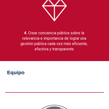
4. 
Crear conciencia pública sobre la 
relevancia e importancia de lograr una 
gestión pública cada vez más eficiente, 
efectiva y transparente.
Equipo