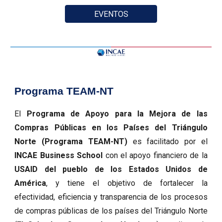
EVENTOS
Programa TEAM-NT
El
Programa de Apoyo para la Mejora de las
Compras Públicas en los Países del Triángulo
Norte (Programa TEAM-NT)
es facilitado por el
INCAE Business School
con el apoyo financiero de la
USAID del pueblo de los Estados Unidos de
América
, y tiene el objetivo de fortalecer la
efectividad, eficiencia y transparencia de los procesos
de compras públicas de los países del Triángulo Norte