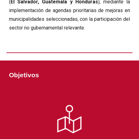
(
El Salvador, Guatemala y Honduras
), mediante la
implementación de agendas prioritarias de mejoras en
municipalidades seleccionadas, con la participación del
sector no gubernamental relevante.
Objetivos