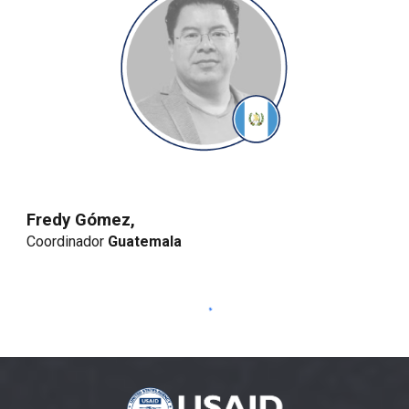
Fredy Gómez,
Coordinador 
Guatemala