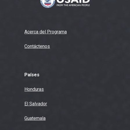
Acerca del Programa
Contáctenos
Países
Honduras
El Salvador
Guatemala