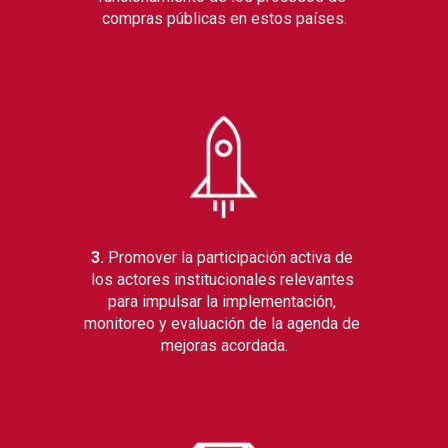
compras públicas en estos países.
3. 
Promover la participación activa de 
los actores institucionales relevantes 
para impulsar la implementación, 
monitoreo y evaluación de la agenda de 
mejoras acordada.