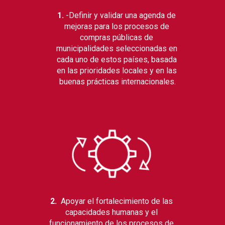
1. 
-Definir y validar una agenda de 
mejoras para los procesos de 
compras públicas de 
municipalidades seleccionadas en 
cada uno de estos países, basada 
en las prioridades locales y en las 
buenas prácticas internacionales.
2. 
 Apoyar el fortalecimiento de las 
capacidades humanas y el 
funcionamiento de los procesos de 