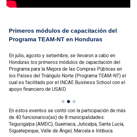
Primeros módulos de capacitación del
Programa TEAM-NT en Honduras
En julio, agosto y setiembre, se llevaron a cabo en
Honduras los primeros módulos de capacitación del
Programa para la Mejora de las Compras Públicas en
los Países del Triángulo Norte (Programa TEAM-NT) el
cual es facilitado por el INCAE Business School con el
apoyo financiero de USAID.
En estos eventos se contó con la participación de más
de 40 funcionarios(as) de 8 municipalidades:
Tegucigalpa (AMDC), Guaimaca, Juticalpa, Santa Lucía,
Siguatepeque, Valle de Ángel, Marcala e Intibuca.