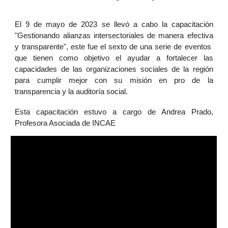
El 9 de mayo de 2023 se llevó a cabo la capacitación
"Gestionando alianzas intersectoriales de manera efectiva
y transparente", este fue el sexto de una serie de eventos
que tienen como objetivo el ayudar a fortalecer las
capacidades de las organizaciones sociales de la región
para cumplir mejor con su misión en pro de la
transparencia y la auditoría social.
Esta capacitación estuvo a cargo de Andrea Prado,
Profesora Asociada de INCAE