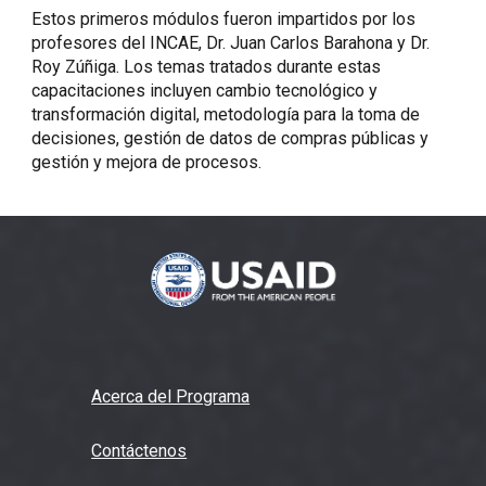
Estos primeros módulos fueron impartidos por los
profesores del INCAE, Dr. Juan Carlos Barahona y Dr.
Roy Zúñiga. Los temas tratados durante estas
capacitaciones incluyen cambio tecnológico y
transformación digital, metodología para la toma de
decisiones, gestión de datos de compras públicas y
gestión y mejora de procesos.
Acerca del Programa
Contáctenos