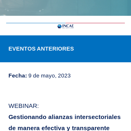
EVENTOS ANTERIORES
Fecha:
9 de mayo, 2023
WEBINAR:
Gestionando alianzas intersectoriales
de manera efectiva y transparente