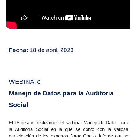
Fecha:
18 de abril, 2023
WEBINAR:
Manejo de Datos para la Auditoría
Social
El 18 de abril realizamos el webinar Manejo de Datos para
la Auditoría Social en la que se contó con la valiosa
participación de los expertos Jorge Coello, jefe de equipo