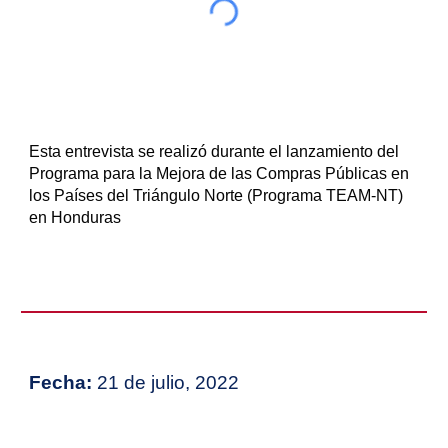
Esta entrevista se realizó durante el lanzamiento del
Programa para la Mejora de las Compras Públicas en
los Países del Triángulo Norte (Programa TEAM-NT)
en Honduras
Fecha:
21 de julio, 2022