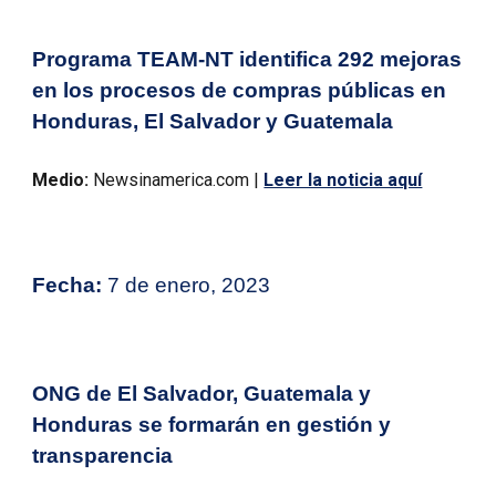
Programa TEAM-NT identifica 292 mejoras
en los procesos de compras públicas en
Honduras, El Salvador y Guatemala
Medio:
Newsinamerica.com |
Leer la noticia aquí
Fecha:
7
de enero, 2023
ONG de El Salvador, Guatemala y
Honduras se formarán en gestión y
transparencia