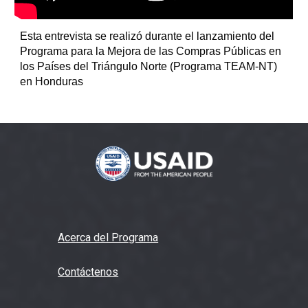
Esta entrevista se realizó durante el lanzamiento del
Programa para la Mejora de las Compras Públicas en
los Países del Triángulo Norte (Programa TEAM-NT)
en Honduras
Acerca del Programa
Contáctenos