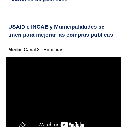
USAID e INCAE y Municipalidades se
unen para mejorar las compras públicas
Medio:
Canal 8 - Honduras