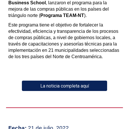
Business School
, lanzaron el programa para la
mejora de las compras públicas en los países del
triángulo norte (
Programa TEAM-NT
).
Este programa tiene el objetivo de fortalecer la
efectividad, eficiencia y transparencia de los procesos
de compras públicas, a nivel de gobiernos locales, a
través de capacitaciones y asesorías técnicas para la
implementación en 21 municipalidades seleccionadas
de los tres países del Norte de Centroamérica.
La noticia completa aquí
Fecha:
21 de julio, 2022