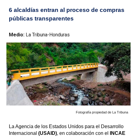
6 alcaldías entran al proceso de compras
públicas transparentes
Medio:
La Tribuna-Honduras
Fotografía propiedad de La Tribuna
La Agencia de los Estados Unidos para el Desarrollo
Internacional
(USAID)
, en colaboración con el
INCAE