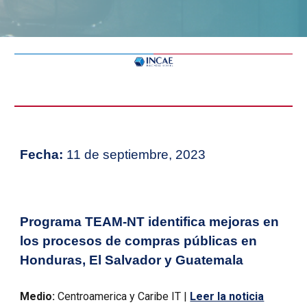
Fecha:
11 de septiembre, 2023
Programa TEAM-NT identifica mejoras en
los procesos de compras públicas en
Honduras, El Salvador y Guatemala
Medio:
Centroamerica y Caribe IT |
Leer la noticia