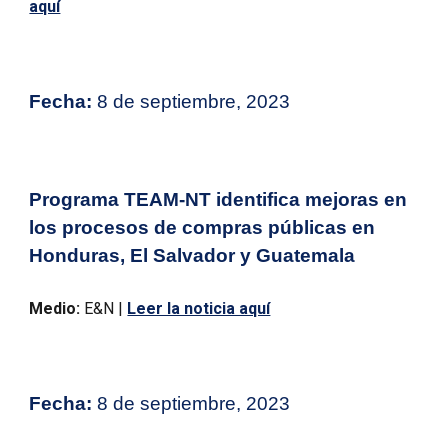
aquí
Fecha:
8 de septiembre, 2023
Programa TEAM-NT identifica mejoras en
los procesos de compras públicas en
Honduras, El Salvador y Guatemala
Medio:
E&N |
Leer la noticia aquí
Fecha:
8 de septiembre, 2023