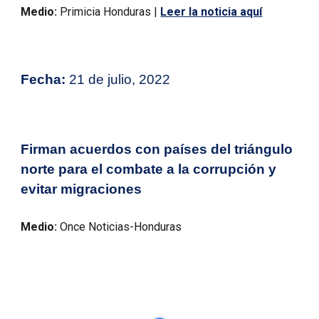
Medio:
Primicia Honduras
|
Leer la noticia aquí
Fecha:
21 de julio, 2022
Firman acuerdos con países del triángulo
norte para el combate a la corrupción y
evitar migraciones
Medio:
Once Noticias-Honduras